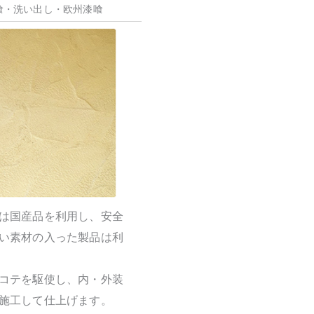
喰・洗い出し・欧州漆喰
は国産品を利用し、安全
い素材の入った製品は利
コテを駆使し、内・外装
施工して仕上げます。