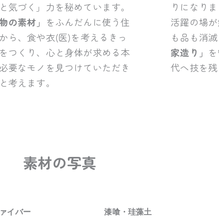
と気づく」力を秘めています。
りになりま
物の素材」
をふんだんに使う住
活躍の場が
から、食や衣(医)を考えるきっ
も品も消滅
をつくり、心と身体が求める本
家造り」
を
必要なモノを見つけていただき
代へ技を残
と考えます。
素材の写真
ァイバー
漆喰・珪藻土