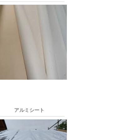
アルミシート