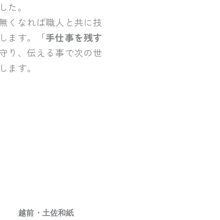
した。
無くなれば職人と共に技
します。「
手仕事を残す
守り、伝える事で次の世
します。
越前・土佐和紙