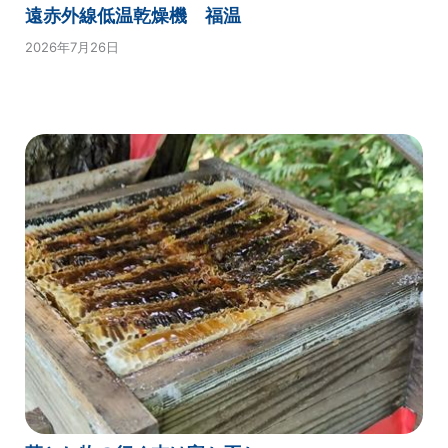
遠赤外線低温乾燥機 福温
2026年7月26日