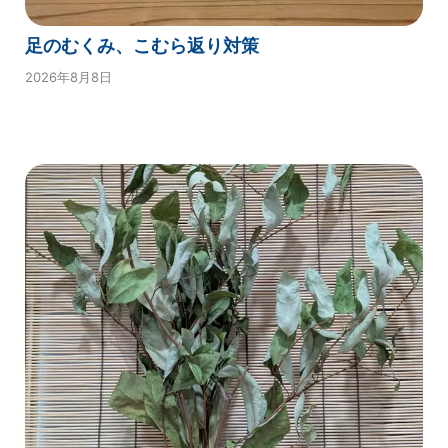
足のむくみ、こむら返り対策
2026年8月8日