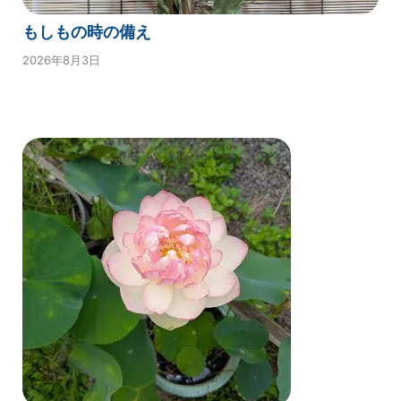
もしもの時の備え
2026年8月3日