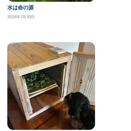
水は命の源
2026年7月30日