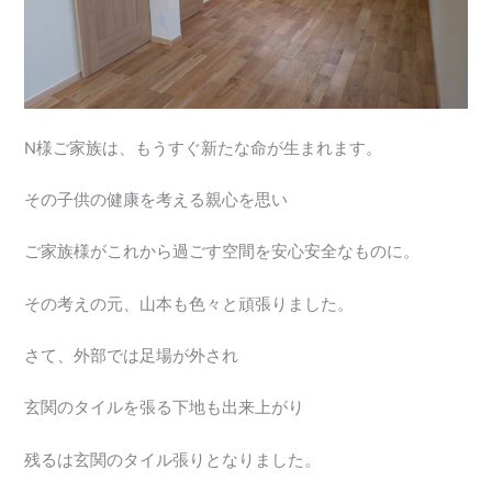
N様ご家族は、もうすぐ新たな命が生まれます。
その子供の健康を考える親心を思い
ご家族様がこれから過ごす空間を安心安全なものに。
その考えの元、山本も色々と頑張りました。
さて、外部では足場が外され
玄関のタイルを張る下地も出来上がり
残るは玄関のタイル張りとなりました。