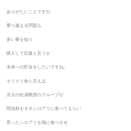
ありがたいことですが
乗り越える問題も
多い事を知り
購入して応援と言うか
未来への貯金をしたいですね。
そうそう食と言えば
京大の松浦教授のグループが
間伐材をオオシロアリに食べてもらい
育ったシロアリを鶏に食べさせ