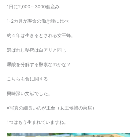
1日に2,000～3000個産み
1-2カ月が寿命の働き蜂に比べ
約４年は生きるとされる女王蜂。
選ばれし秘密は白アリと同じ
尿酸を分解する酵素なのかな？
こちらも食に関する
興味深い文献でした。
※写真の細長いのが王台（女王候補の巣房）
1つはもう生まれていますね。