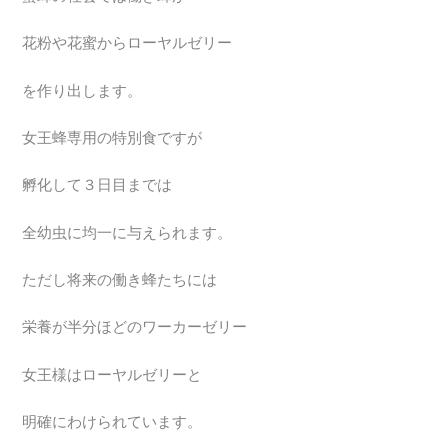
花粉や花蜜からローヤルゼリー
を作り出します。
女王蜂専用の特別食ですが
孵化して３日目までは
全幼虫に均一に与えられます。
ただし将来の働き蜂たちには
栄養が半分ほどのワーカーゼリー
女王様はローヤルゼリーと
明確にわけられています。