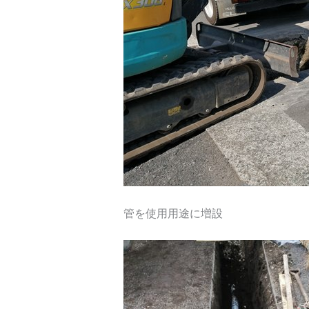
管を使用用途に増設