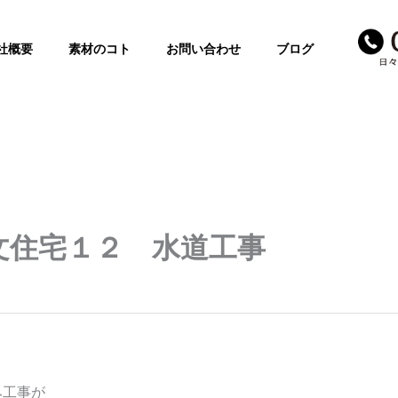
社概要
素材のコト
お問い合わせ
ブログ
文住宅１２ 水道工事
み工事が