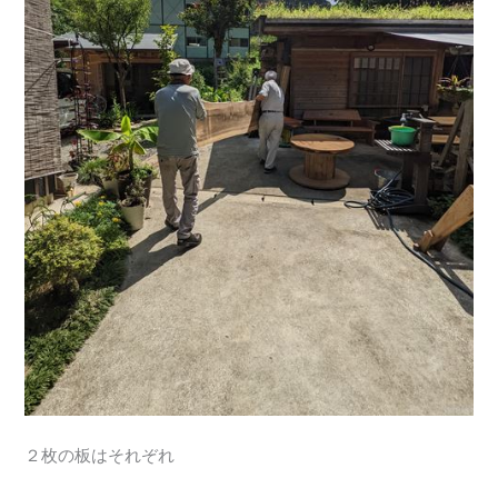
２枚の板はそれぞれ