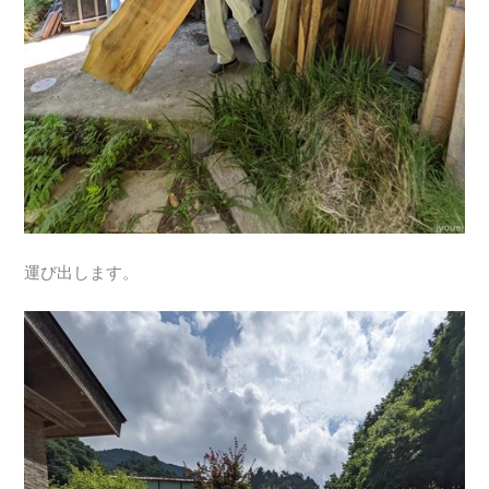
運び出します。