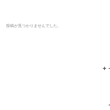
投稿が見つかりませんでした。
＋