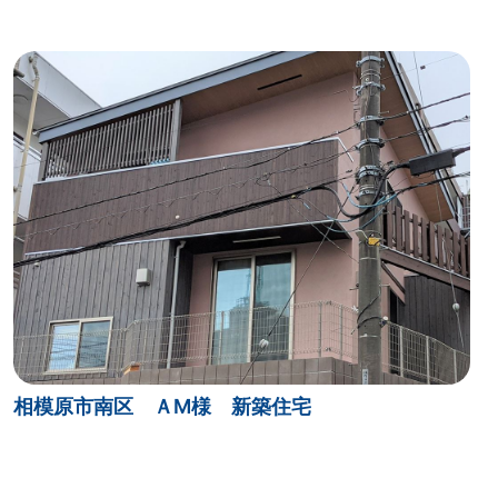
相模原市南区 ＡM様 新築住宅