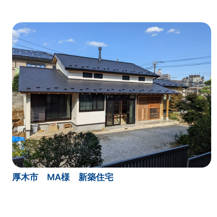
厚木市 MA様 新築住宅