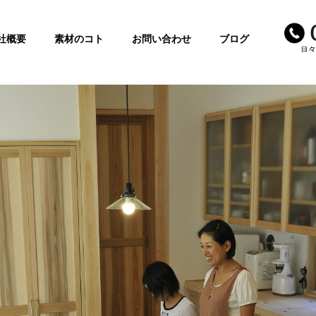
社概要
素材のコト
お問い合わせ
ブログ