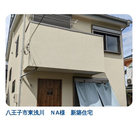
八王子市東浅川 ＮA様 新築住宅